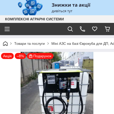
КОМПЛЕКСНІ АГРАРНІ СИСТЕМИ
Товари та послуги
Міні АЗС на базі Єврокуба для ДП, A
Акція
–8%
Подарунок