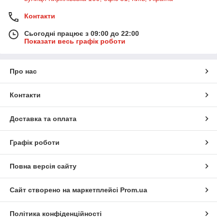
Контакти
Сьогодні працює з 09:00 до 22:00
Показати весь графік роботи
Про нас
Контакти
Доставка та оплата
Графік роботи
Повна версія сайту
Сайт створено на маркетплейсі
Prom.ua
Політика конфіденційності