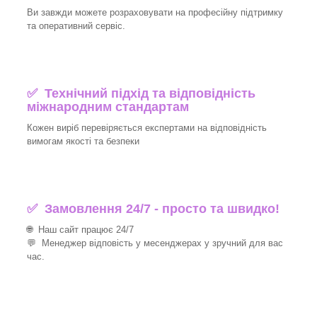
Ви завжди можете розраховувати на професійну підтримку
та оперативний сервіс.
✅ Технічний підхід та відповідність
міжнародним стандартам
Кожен виріб перевіряється експертами на відповідність
вимогам якості та безпеки
✅ Замовлення 24/7 - просто та швидко!
🌐 Наш сайт працює 24/7
💬 Менеджер відповість у месенджерах у зручний для вас
час.