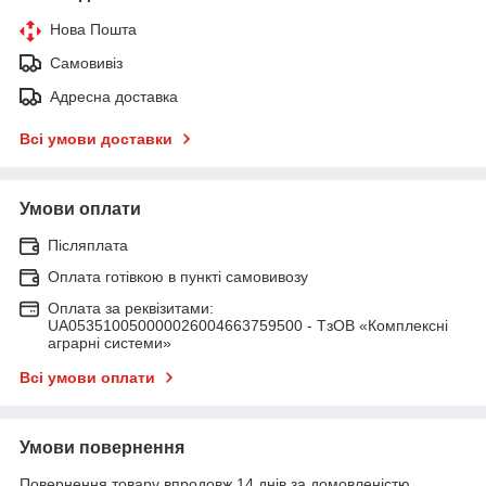
Нова Пошта
Самовивіз
Адресна доставка
Всі умови доставки
Умови оплати
Післяплата
Оплата готівкою в пункті самовивозу
Оплата за реквізитами:
UA053510050000026004663759500 - ТзОВ «Комплексні
аграрні системи»
Всі умови оплати
Умови повернення
Повернення товару впродовж 14 днів за домовленістю