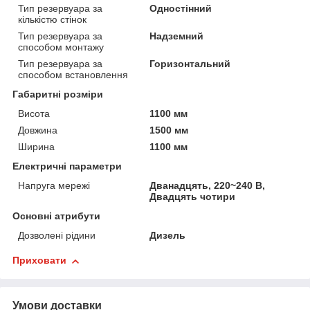
Тип резервуара за
Одностінний
кількістю стінок
Тип резервуара за
Надземний
способом монтажу
Тип резервуара за
Горизонтальний
способом встановлення
Габаритні розміри
Висота
1100 мм
Довжина
1500 мм
Ширина
1100 мм
Електричні параметри
Напруга мережі
Дванадцять, 220~240 В,
Двадцять чотири
Основні атрибути
Дозволені рідини
Дизель
Приховати
Умови доставки