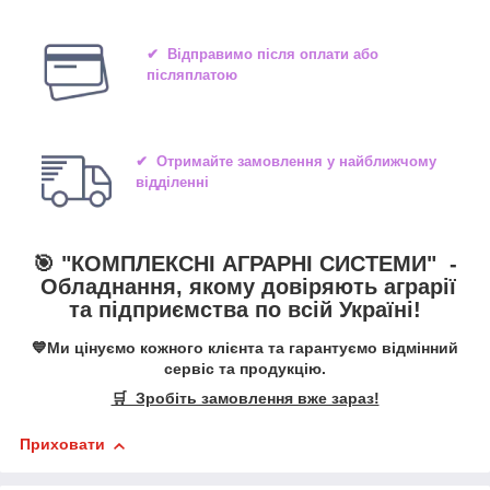
✔ Відправимо після оплати або
післяплатою
✔ Отримайте замовлення у найближчому
відділенні
🎯 "
КОМПЛЕКСНІ АГРАРНІ СИСТЕМИ
" -
Обладнання, якому довіряють аграрії
та підприємства по всій Україні!
💙Ми цінуємо кожного клієнта та гарантуємо відмінний
сервіс та продукцію.
🛒 Зробіть замовлення вже зараз!
Приховати