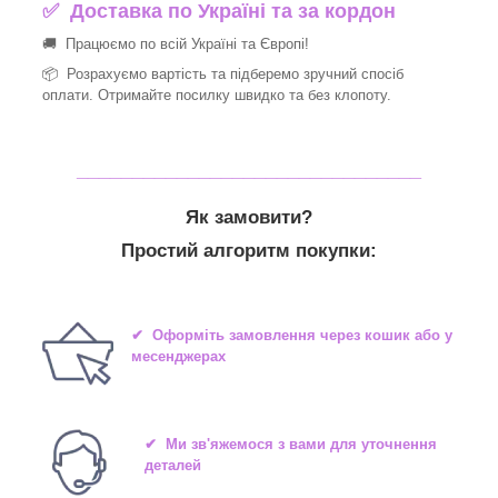
✅
Доставка по Україні та за кордон
🚚 Працюємо по всій Україні та Європі!
📦 Розрахуємо вартість та підберемо зручний спосіб
оплати. Отримайте посилку швидко та без клопоту.
_______________________________
Як замовити?
Простий алгоритм покупки:
✔ Оформіть замовлення через кошик або у
месенджерах
✔ Ми зв'яжемося з вами для уточнення
деталей