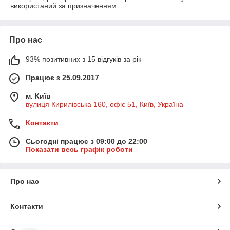
використаний за призначенням.
Про нас
93% позитивних з 15 відгуків за рік
Працює з 25.09.2017
м. Київ
вулиця Кирилівська 160, офіс 51, Київ, Україна
Контакти
Сьогодні працює з 09:00 до 22:00
Показати весь графік роботи
Про нас
Контакти