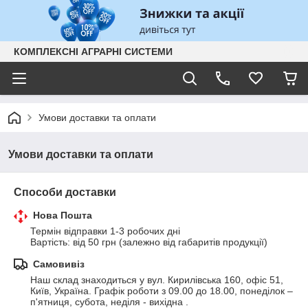
КОМПЛЕКСНІ АГРАРНІ СИСТЕМИ
Умови доставки та оплати
Умови доставки та оплати
Способи доставки
Нова Пошта
Термін відправки 1-3 робочих дні 

Вартість: від 50 грн (залежно від габаритів продукції)
Самовивіз
Наш склад знаходиться у вул. Кирилівська 160, офіс 51, 
Київ, Україна. Графік роботи з 09.00 до 18.00, понеділок – 
п'ятниця, субота, неділя - вихідна .
