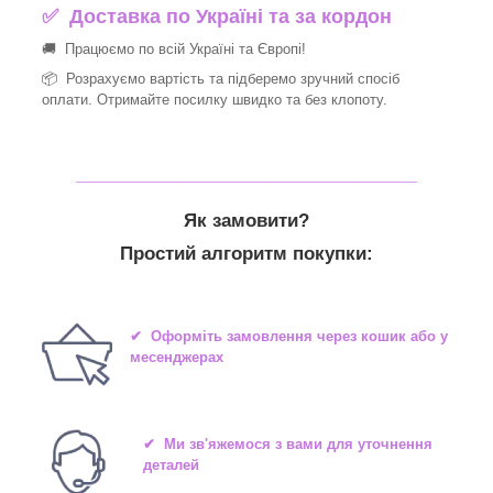
✅
Доставка по Україні та за кордон
🚚 Працюємо по всій Україні та Європі!
📦 Розрахуємо вартість та підберемо зручний спосіб
оплати. Отримайте посилку швидко та без клопоту.
_______________________________
Як замовити?
Простий алгоритм покупки:
✔ Оформіть замовлення через кошик або у
месенджерах
✔ Ми зв'яжемося з вами для уточнення
деталей