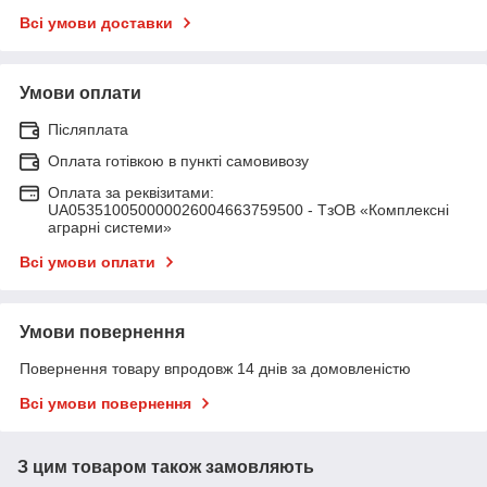
Всі умови доставки
Умови оплати
Післяплата
Оплата готівкою в пункті самовивозу
Оплата за реквізитами:
UA053510050000026004663759500 - ТзОВ «Комплексні
аграрні системи»
Всі умови оплати
Умови повернення
Повернення товару впродовж 14 днів за домовленістю
Всі умови повернення
З цим товаром також замовляють