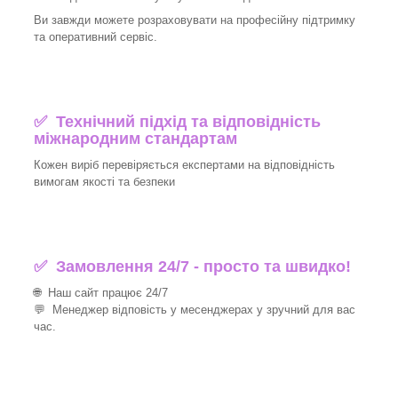
Ви завжди можете розраховувати на професійну підтримку
та оперативний сервіс.
✅ Технічний підхід та відповідність
міжнародним стандартам
Кожен виріб перевіряється експертами на відповідність
вимогам якості та безпеки
✅ Замовлення 24/7 - просто та швидко!
🌐 Наш сайт працює 24/7
💬 Менеджер відповість у месенджерах у зручний для вас
час.