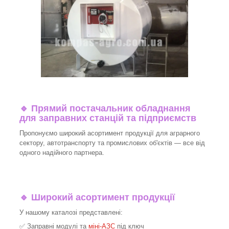
🔹
Прямий постачальник обладнання
для заправних станцій та підприємств
Пропонуємо широкий асортимент продукції для аграрного
сектору, автотранспорту та промислових об'єктів — все від
одного надійного партнера.
🔹
Широкий асортимент продукції
У нашому каталозі представлені:
✅ Заправні модулі та
міні-АЗС
під ключ