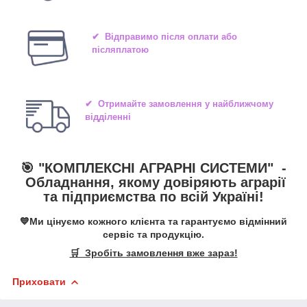
✔ Відправимо після оплати або
післяплатою
✔ Отримайте замовлення у найближчому
відділенні
🎯 "
КОМПЛЕКСНІ АГРАРНІ СИСТЕМИ
" -
Обладнання, якому довіряють аграрії
та підприємства по всій Україні!
💙Ми цінуємо кожного клієнта та гарантуємо відмінний
сервіс та продукцію.
🛒 Зробіть замовлення вже зараз!
Приховати