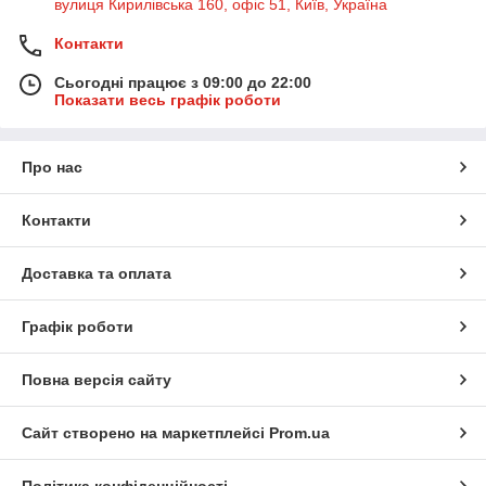
вулиця Кирилівська 160, офіс 51, Київ, Україна
Контакти
Сьогодні працює з 09:00 до 22:00
Показати весь графік роботи
Про нас
Контакти
Доставка та оплата
Графік роботи
Повна версія сайту
Сайт створено на маркетплейсі
Prom.ua