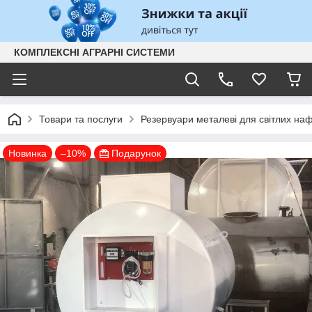
КОМПЛЕКСНІ АГРАРНІ СИСТЕМИ
Товари та послуги
Резервуари металеві для світлих на
Новинка
–10%
Подарунок