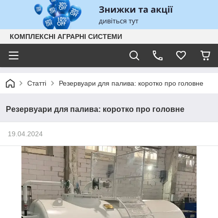
КОМПЛЕКСНІ АГРАРНІ СИСТЕМИ
Статті
Резервуари для палива: коротко про головне
Резервуари для палива: коротко про головне
19.04.2024