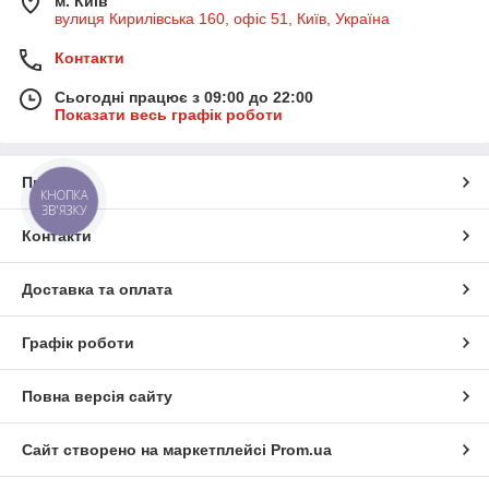
м. Київ
вулиця Кирилівська 160, офіс 51, Київ, Україна
Контакти
Сьогодні працює з 09:00 до 22:00
Показати весь графік роботи
Про нас
КНОПКА
ЗВ'ЯЗКУ
Контакти
Доставка та оплата
Графік роботи
Повна версія сайту
Сайт створено на маркетплейсі
Prom.ua